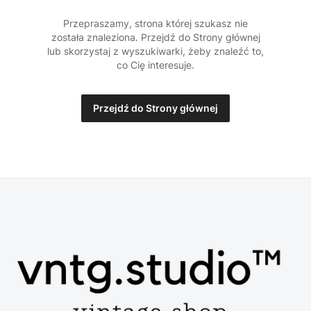
Przepraszamy, strona której szukasz nie
została znaleziona. Przejdź do Strony głównej
lub skorzystaj z wyszukiwarki, żeby znaleźć to,
co Cię interesuje.
Przejdź do Strony głównej