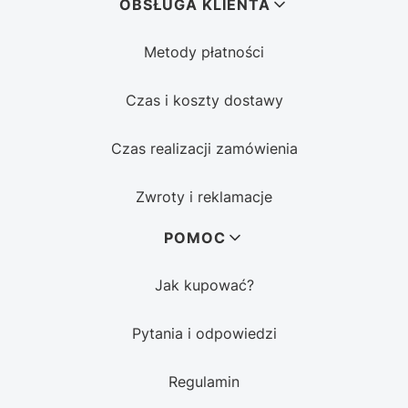
OBSŁUGA KLIENTA
Metody płatności
Czas i koszty dostawy
Czas realizacji zamówienia
Zwroty i reklamacje
POMOC
Jak kupować?
Pytania i odpowiedzi
Regulamin