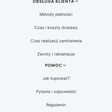
OBSŁUGA KLIENTA
Metody płatności
Czas i koszty dostawy
Czas realizacji zamówienia
Zwroty i reklamacje
POMOC
Jak kupować?
Pytania i odpowiedzi
Regulamin