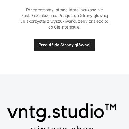
Przepraszamy, strona której szukasz nie
została znaleziona. Przejdź do Strony głównej
lub skorzystaj z wyszukiwarki, żeby znaleźć to,
co Cię interesuje.
Przejdź do Strony głównej